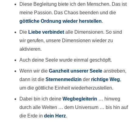
Diese Begleitung biete ich den Menschen. Das ist
meine Passion. Das Chaos beenden und die
göttliche Ordnung wieder herstellen
.
Die
Liebe
verbindet
alle Dimensionen. So sind
wir gerufen, unsere Dimensionen wieder zu
aktivieren.
Auch deine Seele wurde einmal geschöpft.
Wenn wir die
Ganzheit unserer Seele
anstreben,
dann ist die
Sternenmedizin
der
richtige Weg
,
um die göttliche Einheit wiederherzustellen.
Dabei bin ich deine
Wegbegleiterin
… hinweg
durch alle Welten … dem Universum … bis hin auf
die Erde in
dein Herz
.