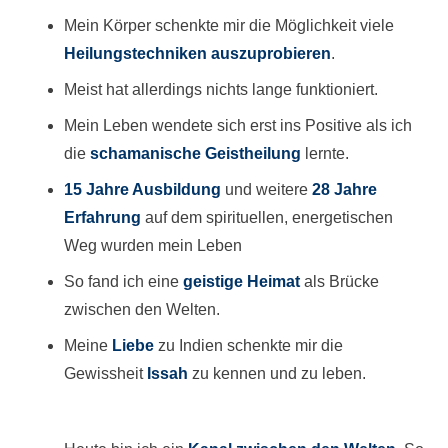
Mein Körper schenkte mir die Möglichkeit viele
Heilungstechniken
auszuprobieren
.
Meist hat allerdings nichts lange funktioniert.
Mein Leben wendete sich erst ins Positive als ich
die
schamanische
Geistheilung
lernte.
15 Jahre Ausbildung
und weitere
28 Jahre
Erfahrung
auf dem spirituellen, energetischen
Weg wurden mein Leben
So fand ich eine
geistige Heimat
als Brücke
zwischen den Welten.
Meine
Liebe
zu Indien schenkte mir die
Gewissheit
Issah
zu kennen und zu leben.