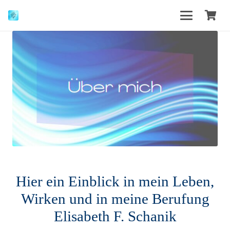
Hier ein Einblick in mein Leben,
Wirken und in meine Berufung
Elisabeth F. Schanik