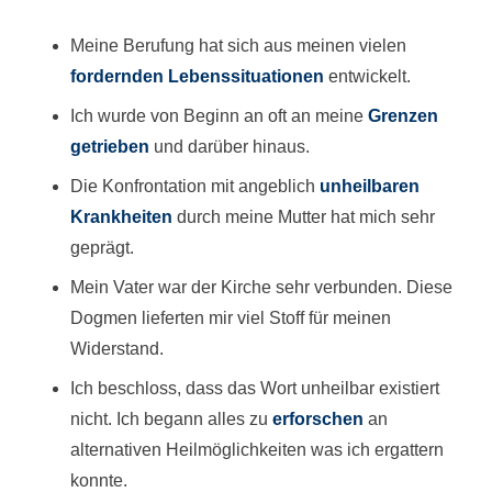
Meine Berufung hat sich aus meinen vielen
fordernden
Lebenssituationen
entwickelt.
Ich wurde von Beginn an oft an meine
Grenzen
getrieben
und darüber hinaus.
Die Konfrontation mit angeblich
unheilbaren
Krankheiten
durch meine Mutter hat mich sehr
geprägt.
Mein Vater war der Kirche sehr verbunden. Diese
Dogmen lieferten mir viel Stoff für meinen
Widerstand.
Ich beschloss, dass das Wort unheilbar existiert
nicht. Ich begann alles zu
erforschen
an
alternativen Heilmöglichkeiten was ich ergattern
konnte.