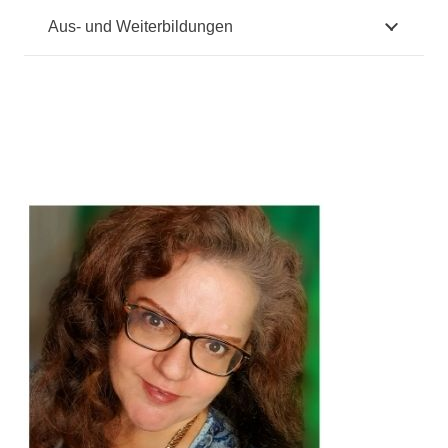
Aus- und Weiterbildungen