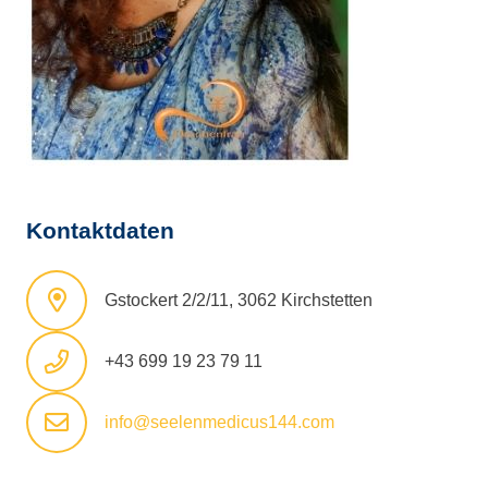
Kontaktdaten
Gstockert 2/2/11, 3062 Kirchstetten
+43 699 19 23 79 11
info@seelenmedicus144.com