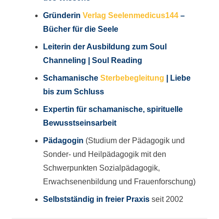
Gründerin
Verlag Seelenmedicus144
–
Bücher für die Seele
Leiterin der Ausbildung zum Soul
Channeling | Soul Reading
Schamanische
Sterbebegleitung
|
Liebe
bis zum Schluss
Expertin für schamanische, spirituelle
Bewusstseinsarbeit
Pädagogin
(Studium der Pädagogik und
Sonder- und Heilpädagogik mit den
Schwerpunkten Sozialpädagogik,
Erwachsenenbildung und Frauenforschung)
Selbstständig in freier Praxis
seit 2002