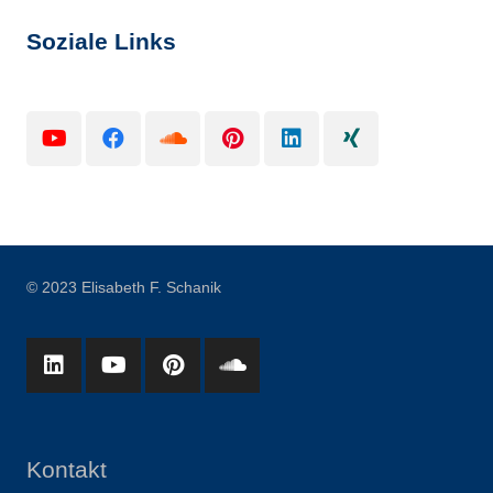
Soziale Links
© 2023 Elisabeth F. Schanik
Kontakt