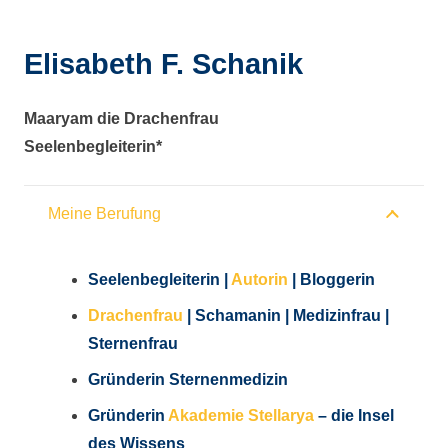
Elisabeth F. Schanik
Maaryam die Drachenfrau
Seelenbegleiterin*
Meine Berufung
Seelenbegleiterin |
Autorin
| Bloggerin
Drachenfrau
| Schamanin | Medizinfrau |
Sternenfrau
Gründerin Sternenmedizin
Gründerin
Akademie Stellarya
– die Insel
des Wissens